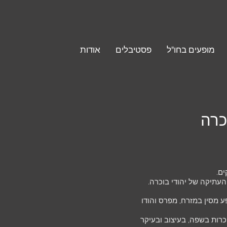
מופעים בחו"ל
פסטיבלים
אודות
כרה
ים.
עתיקה של יהודי בוכרה.
ע מסין במזרח, מפרס והודו
כרות בשפה, בעיצוב ובעיקר