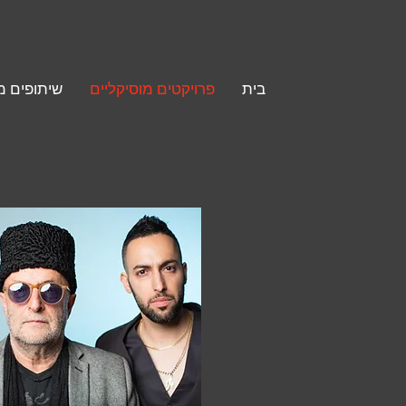
בית
פרויקטים מוסיקליים
שיתופים מ