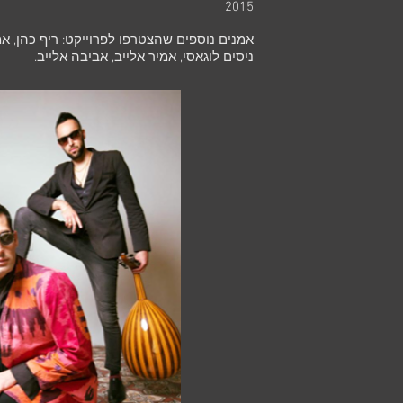
2015
אמנים נוספים שהצטרפו לפרוייקט: ריף כהן, אמ
ניסים לוגאסי, אמיר אלייב, אביבה אלייב.