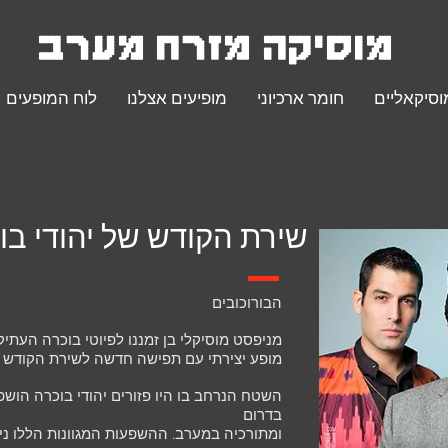
מוסיקה מזרח מערב
.
וסיקאליים
חומר ארכיוני
מופיעים אצלנו
לוח המופעים
שירת הקודש של יהודי בו
הבורוכובים
מניפסט מוסיקלי בן זמננו לפיוטי בוכרה העתיק
מופע יצירתי עם תפישה חדשה לשירת הקודש ה
השטח הנרחב בו היו פזורים יהודי בוכרה הושפ
בדרום
ומתורכיה במערב. ההשפעות המגוונות הללו ני