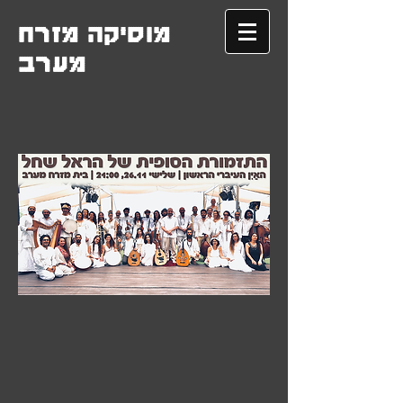
מוסיקה מזרח
מערב
.