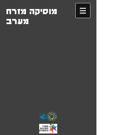
מוסיקה מזרח
מערב
.