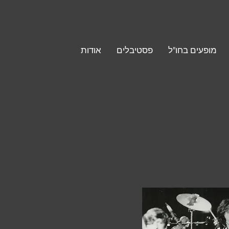
מופעים בחו"ל
פסטיבלים
אודות