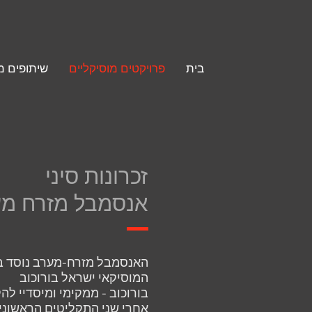
בית
פרויקטים מוסיקליים
שיתופים מ
זכרונות סיני
אנסמבל מזרח מ
המוסיקאי ישראל בורוכוב
בורוכוב - ממקימי ומיסדיי לה
אחרי שני התקליטים הראשונים